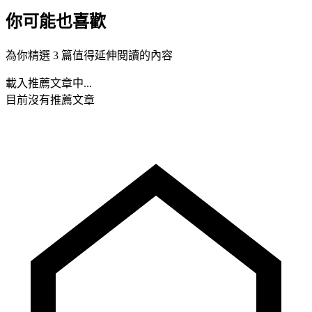
你可能也喜歡
為你精選 3 篇值得延伸閱讀的內容
載入推薦文章中...
目前沒有推薦文章