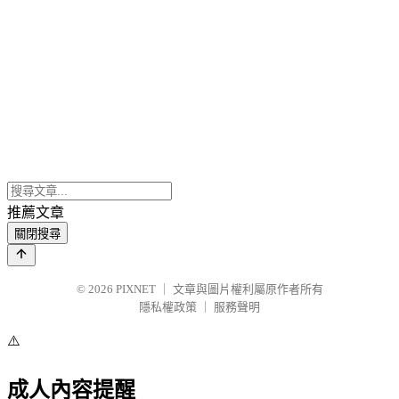
推薦文章
關閉搜尋
© 2026
PIXNET
｜
文章與圖片權利屬原作者所有
隱私權政策
｜
服務聲明
⚠️
成人內容提醒