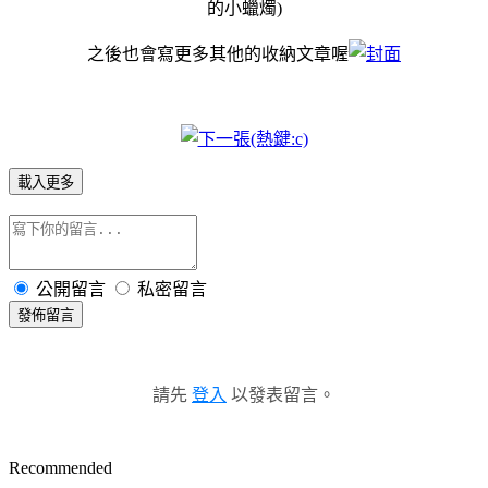
的小蠟燭)
之後也會寫更多其他的收納文章喔
載入更多
公開留言
私密留言
發佈留言
請先
登入
以發表留言。
Recommended