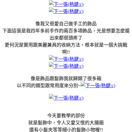
像我又很愛自己做手工的飾品
下面這張是我四年多前手作的兩百多項飾品，光是想要怎麼擺
出來都很頭疼了
更何況是實用跟美麗兼具的收納方法，根本就是一個大挑戰
啊!!
像是飾品跟髮飾我就歸類了很多箱
以不同的類型跟常用度來分別~
今天要教學的部份
就是髮飾中，令人又愛又恨的大腸圈
還有小髮夾等等細小的髮飾小物喔!!