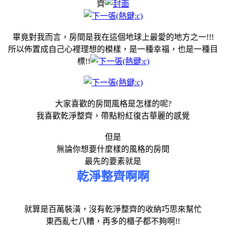
齊
畢竟對我而言，房間是我在這個地球上最愛的地方之一!!!
所以佈置成自己心裡理想的模樣，是一種幸福，也是一種目
標!!
大家喜歡的房間風格是怎樣的呢?
我喜歡乾淨整齊，帶點粉紅復古華麗的感覺
但是
無論你想要什麼樣的風格的房間
最先的要素就是
乾淨整齊啊啊
就算是百萬裝潢，沒有乾淨整齊的收納巧思來幫忙
東西亂七八糟，再多的櫃子都不夠啊!!