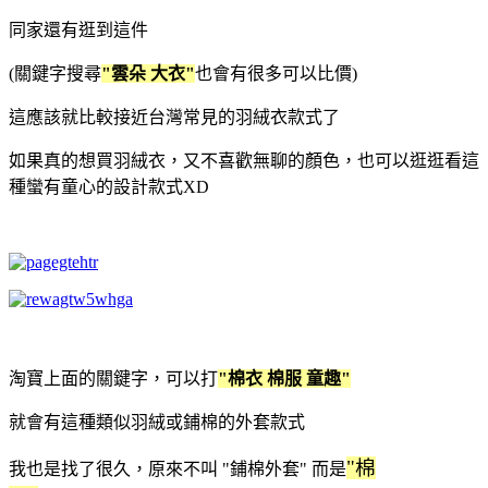
同家還有逛到這件
(關鍵字搜尋
"雲朵 大衣"
也會有很多可以比價)
這應該就比較接近台灣常見的羽絨衣款式了
如果真的想買羽絨衣，又不喜歡無聊的顏色，也可以逛逛看這
種蠻有童心的設計款式XD
淘寶上面的關鍵字，可以打
"棉衣 棉服 童趣"
就會有這種類似羽絨或鋪棉的外套款式
"棉
我也是找了很久，原來不叫 "鋪棉外套" 而是