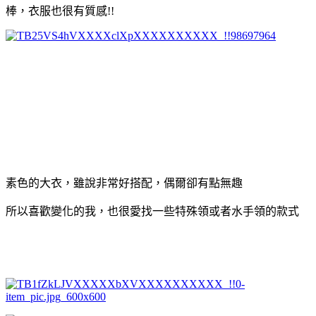
棒，衣服也很有質感!!
素色的大衣，雖說非常好搭配，偶爾卻有點無趣
所以喜歡變化的我，也很愛找一些特殊領或者水手領的款式