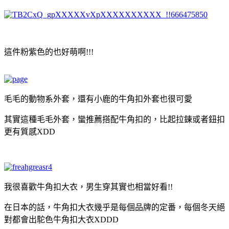
這件粉紫色的也好萌啊!!!
毛毛的動物系外套，還有小鹿的牛角扣外套也很可愛
其實這種毛毛外套，蠻推薦搭配牛角扣的，比起拉鍊或者鈕扣
更有質感XDD
我很喜歡牛角扣大衣，男生穿其實也相當好看!!
在日本的話，牛角扣大衣幾乎是每個品牌的定番，每個冬天絕
對都會出駝色牛角扣大衣XDDD