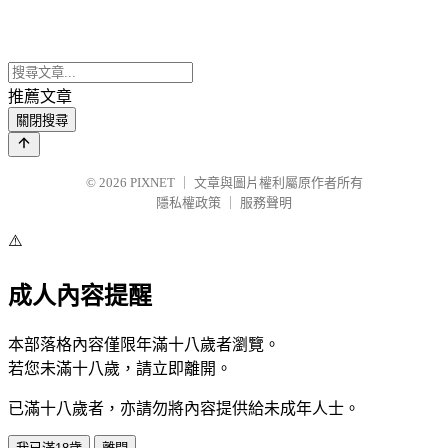
推薦文章
關閉搜尋
© 2026
PIXNET
｜
文章與圖片權利屬原作者所有
隱私權政策
｜
服務聲明
⚠️
成人內容提醒
本部落格內容僅限年滿十八歲者瀏覽。
若您未滿十八歲，請立即離開。
已滿十八歲者，亦請勿將內容提供給未成年人士。