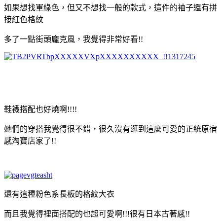
如果想找軍綠色，但又不想找一般的款式，這件的袖子還有拼
接紅色格紋
多了一點街頭龐克風，我覺得非常好看!!
鞋襪搭配也好燒啊!!!!
她們的穿搭我覺得很不錯，很久沒有逛到這麼可愛的正統原宿
感淘寶店家了!!
還有這種粉色系長板的格紋大衣
而且我覺得裡面搭配的也超可愛啊!!!很有日本古著感!!