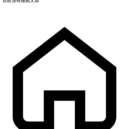
目前沒有推薦文章