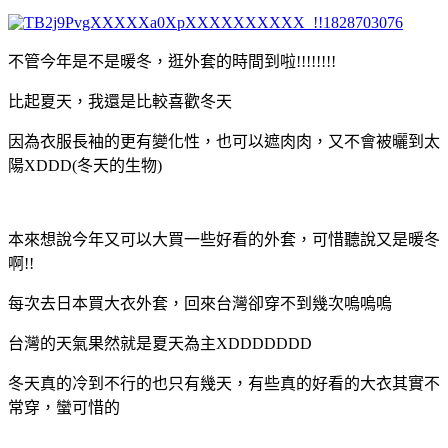
不管今年是不是暖冬，逛外套的時間到啦!!!!!!!!
比起夏天，我還是比較喜歡冬天
因為衣服長袖的更有變化性，也可以遮肉肉，又不會被曬到太
陽XDDD
(冬天的生物)
本來想說今年又可以大買一些好看的外套，可惜聽說又是暖冬
啊!!
每次去日本買大衣外套，回來台灣卻穿不到幾次嗚嗚嗚
台灣的天氣果然就是夏天為主XDDDDDDD
冬天真的冷到不行的也只有幾天，有些真的好看的大衣其實不
常穿，蠻可惜的