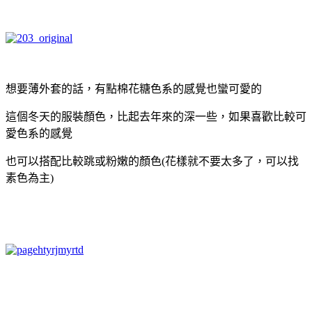
想要薄外套的話，有點棉花糖色系的感覺也蠻可愛的
這個冬天的服裝顏色，比起去年來的深一些，如果喜歡比較可
愛色系的感覺
也可以搭配比較跳或粉嫩的顏色(花樣就不要太多了，可以找
素色為主)