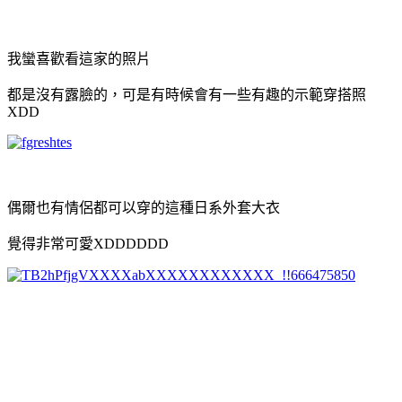
我蠻喜歡看這家的照片
都是沒有露臉的，可是有時候會有一些有趣的示範穿搭照
XDD
偶爾也有情侶都可以穿的這種日系外套大衣
覺得非常可愛XDDDDDD