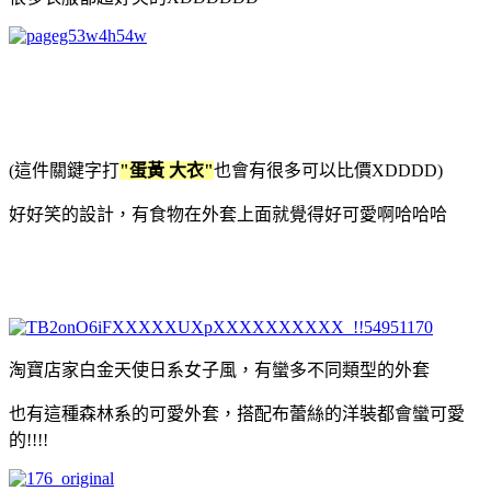
(這件關鍵字打
"蛋黃 大衣"
也會有很多可以比價XDDDD)
好好笑的設計，有食物在外套上面就覺得好可愛啊哈哈哈
淘寶店家白金天使日系女子風，有蠻多不同類型的外套
也有這種森林系的可愛外套，搭配布蕾絲的洋裝都會蠻可愛
的!!!!