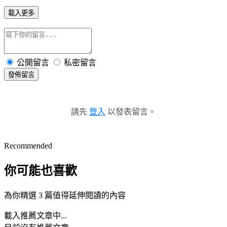
載入更多
公開留言
私密留言
發佈留言
請先
登入
以發表留言。
Recommended
你可能也喜歡
為你精選 3 篇值得延伸閱讀的內容
載入推薦文章中...