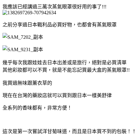
我應該已經講過三萬次蒸氣眼罩很好用的事了!!!
之前分享過日本戰利品必買好物，也都會有蒸氣眼罩
幾乎每次我跟娃娃去日本出差或是旅行，絕對是必買清單
其他彩妝都可以不買，就是不能忘記買最大盒的蒸氣眼罩!!
我買過無味跟薰衣草的
現在在台灣的藥妝店就可以買到跟日本一樣美舒律
全系列的香味都有，非常方便！
這次是第一次嘗試洋甘菊味道，而且是日本買不到的包裝！！