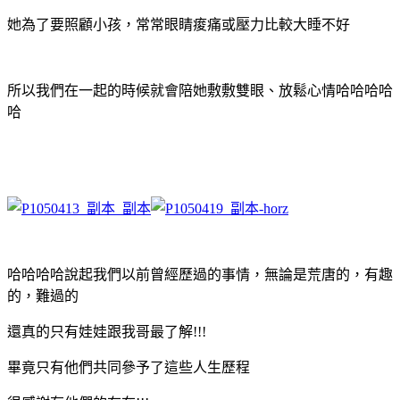
她為了要照顧小孩，
常常眼睛痠痛或壓力比較大睡不好
所以我們在一起的時候就會陪她敷敷雙眼、放鬆心情哈哈哈哈
哈
哈哈哈哈說起我們以前曾經歷過的事情，無論是荒唐的，有趣
的，難過的
還真的只有娃娃跟我哥最了解!!!
畢竟只有他們共同參予了這些人生歷程