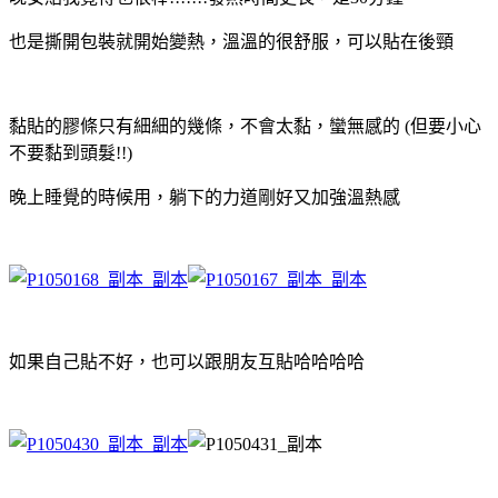
也是撕開包裝就開始變熱，溫溫的很舒服，
可以貼在後頸
黏貼的膠條只有細細的幾條，不會太黏，蠻無感的 (但要小心
不要黏到頭髮!!)
晚上睡覺的時候用，躺下的力道剛好又加強溫熱感
如果自己貼不好，也可以跟朋友互貼哈哈哈哈