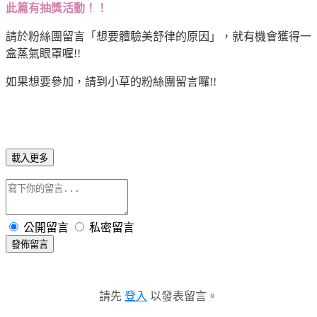
此篇有抽獎活動！！
請於粉絲團留言「想要體驗美舒律的原因」，就有機會獲得一
盒蒸氣眼罩喔!!
如果想要參加，請到小草的粉絲團留言囉!!
載入更多
公開留言
私密留言
發佈留言
請先
登入
以發表留言。