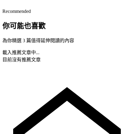
Recommended
你可能也喜歡
為你精選 3 篇值得延伸閱讀的內容
載入推薦文章中...
目前沒有推薦文章