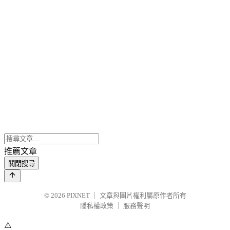
推薦文章
關閉搜尋
© 2026
PIXNET
｜
文章與圖片權利屬原作者所有
隱私權政策
｜
服務聲明
⚠️