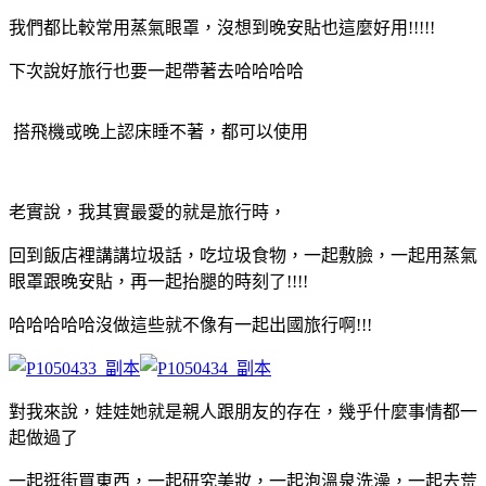
我們都比較常用蒸氣眼罩，沒想到晚安貼也這麼好用!!!!!
下次說好旅行也要一起帶著去哈哈哈哈
搭飛機或晚上認床睡不著，都可以使用
老實說，我其實最愛的就是旅行時，
回到飯店裡講講垃圾話，吃垃圾食物，一起敷臉，一起用蒸氣
眼罩跟晚安貼，再一起抬腿的時刻了!!!!
哈哈哈哈哈沒做這些就不像有一起出國旅行啊!!!
對我來說，娃娃她就是親人跟朋友的存在，幾乎什麼事情都一
起做過了
一起逛街買東西，一起研究美妝，一起泡溫泉洗澡，一起去荒