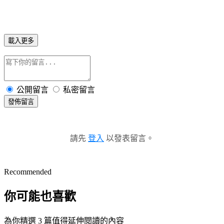
載入更多
公開留言
私密留言
發佈留言
請先
登入
以發表留言。
Recommended
你可能也喜歡
為你精選 3 篇值得延伸閱讀的內容