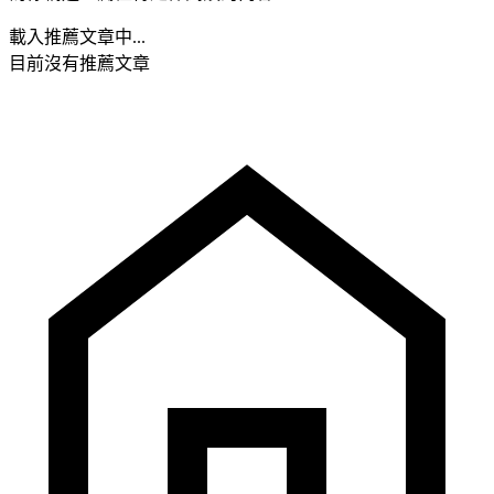
載入推薦文章中...
目前沒有推薦文章