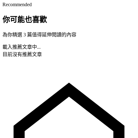
Recommended
你可能也喜歡
為你精選 3 篇值得延伸閱讀的內容
載入推薦文章中...
目前沒有推薦文章