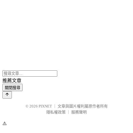
推薦文章
關閉搜尋
© 2026
PIXNET
｜
文章與圖片權利屬原作者所有
隱私權政策
｜
服務聲明
⚠️