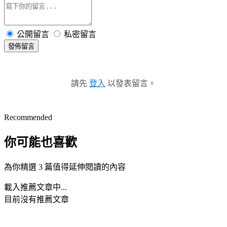
公開留言
私密留言
發佈留言
請先
登入
以發表留言。
Recommended
你可能也喜歡
為你精選 3 篇值得延伸閱讀的內容
載入推薦文章中...
目前沒有推薦文章