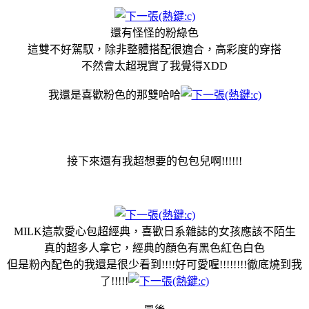
還有怪怪的粉綠色
這雙不好駕馭，除非整體搭配很適合，高彩度的穿搭
不然會太超現實了我覺得XDD
我還是喜歡粉色的那雙哈哈
接下來還有我超想要的包包兒啊!!!!!!
MILK這款愛心包超經典，喜歡日系雜誌的女孩應該不陌生
真的超多人拿它，經典的顏色有黑色紅色白色
但是粉內配色的我還是很少看到!!!!好可愛喔!!!!!!!!徹底燒到我
了!!!!!